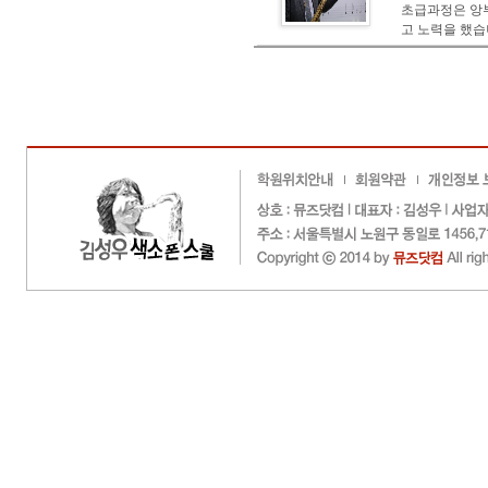
초급과정은 앙부
고 노력을 했습